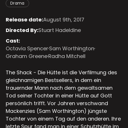
Drama
Release date:
August 9th, 2017
Directed By:
Stuart Hadeldine
Cast:
Octavia Spencer
Sam Worthington
Graham Greene
Radha Mitchell
The Shack - Die Hütte ist die Verfilmung des
gleichnamigen Bestsellers, in dem ein
trauernder Mann nach dem gewaltsamen
Tod seiner Tochter in einer Hütte auf Gott
persönlich trifft. Vor Jahren verschwand
Mackenzies (Sam Worthington) jüngste
Tochter von einem Tag auf den anderen. Ihre
letzte Spur fand man in einer Schutzhütte im