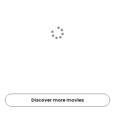
Discover more movies