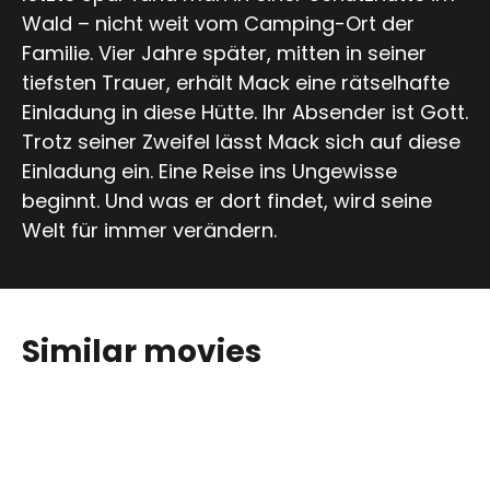
Wald – nicht weit vom Camping-Ort der
Familie. Vier Jahre später, mitten in seiner
tiefsten Trauer, erhält Mack eine rätselhafte
Einladung in diese Hütte. Ihr Absender ist Gott.
Trotz seiner Zweifel lässt Mack sich auf diese
Einladung ein. Eine Reise ins Ungewisse
beginnt. Und was er dort findet, wird seine
Welt für immer verändern.
Similar movies