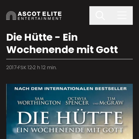
Die Hütte - Ein
Wochenende mit Gott
2017
FSK 12
2 h 12 min.