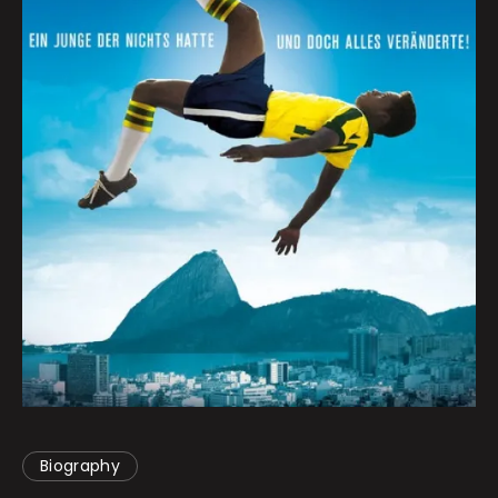
Biography