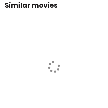
Similar movies