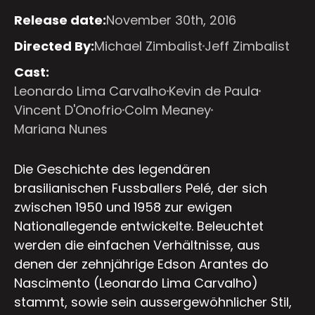
Release date:
November 30th, 2016
Directed By:
Michael Zimbalist
Jeff Zimbalist
Cast:
Leonardo Lima Carvalho
Kevin de Paula
Vincent D'Onofrio
Colm Meaney
Mariana Nunes
Die Geschichte des legendären
brasilianischen Fussballers Pelé, der sich
zwischen 1950 und 1958 zur ewigen
Nationallegende entwickelte. Beleuchtet
werden die einfachen Verhältnisse, aus
denen der zehnjährige Edson Arantes do
Nascimento (Leonardo Lima Carvalho)
stammt, sowie sein aussergewöhnlicher Stil,