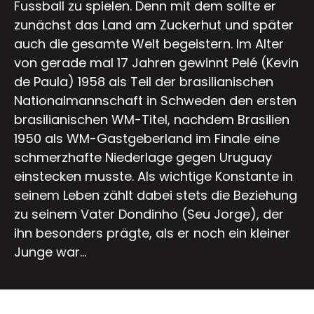
Fussball zu spielen. Denn mit dem sollte er
zunächst das Land am Zuckerhut und später
auch die gesamte Welt begeistern. Im Alter
von gerade mal 17 Jahren gewinnt Pelé (Kevin
de Paula) 1958 als Teil der brasilianischen
Nationalmannschaft in Schweden den ersten
brasilianischen WM-Titel, nachdem Brasilien
1950 als WM-Gastgeberland im Finale eine
schmerzhafte Niederlage gegen Uruguay
einstecken musste. Als wichtige Konstante in
seinem Leben zählt dabei stets die Beziehung
zu seinem Vater Dondinho (Seu Jorge), der
ihn besonders prägte, als er noch ein kleiner
Junge war...