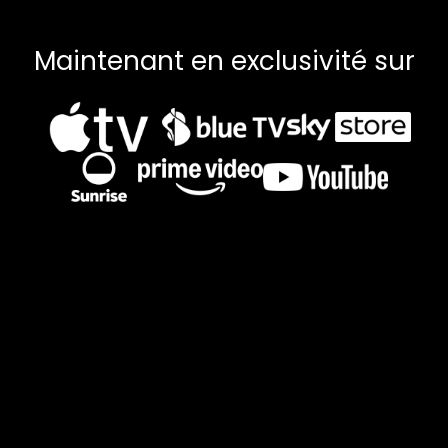
Maintenant en exclusivité sur