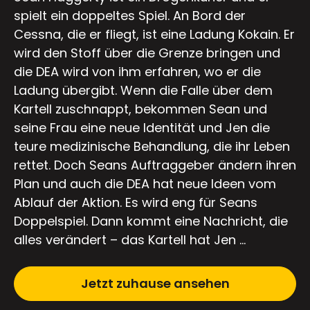
spielt ein doppeltes Spiel. An Bord der
Cessna, die er fliegt, ist eine Ladung Kokain. Er
wird den Stoff über die Grenze bringen und
die DEA wird von ihm erfahren, wo er die
Ladung übergibt. Wenn die Falle über dem
Kartell zuschnappt, bekommen Sean und
seine Frau eine neue Identität und Jen die
teure medizinische Behandlung, die ihr Leben
rettet. Doch Seans Auftraggeber ändern ihren
Plan und auch die DEA hat neue Ideen vom
Ablauf der Aktion. Es wird eng für Seans
Doppelspiel. Dann kommt eine Nachricht, die
alles verändert – das Kartell hat Jen …
Jetzt zuhause ansehen