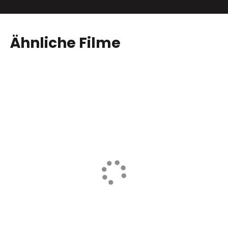
Ähnliche Filme