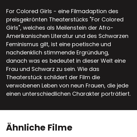
For Colored Girls - eine Filmadaption des
preisgekrönten Theaterstücks "For Colored
Girls", welches als Meilenstein der Afro-
Amerikanischen Literatur und des Schwarzen
Feminismus gilt, ist eine poetische und
nachdenklich stimmende Ergründung,
danach was es bedeutet in dieser Welt eine
Frau und Schwarz zu sein. Wie das
Theaterstück schildert der Film die
verwobenen Leben von neun Frauen, die jede
einen unterschiedlichen Charakter porträtiert.
Ähnliche Filme