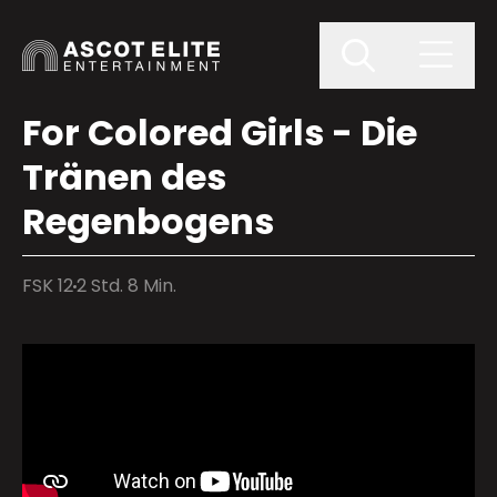
For Colored Girls - Die
Tränen des
Regenbogens
FSK 12
2 Std. 8 Min.