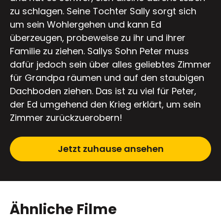
zu schlagen. Seine Tochter Sally sorgt sich
um sein Wohlergehen und kann Ed
überzeugen, probeweise zu ihr und ihrer
Familie zu ziehen. Sallys Sohn Peter muss
dafür jedoch sein über alles geliebtes Zimmer
für Grandpa räumen und auf den staubigen
Dachboden ziehen. Das ist zu viel für Peter,
der Ed umgehend den Krieg erklärt, um sein
Zimmer zurückzuerobern!
Jetzt zuhause ansehen
Ähnliche Filme