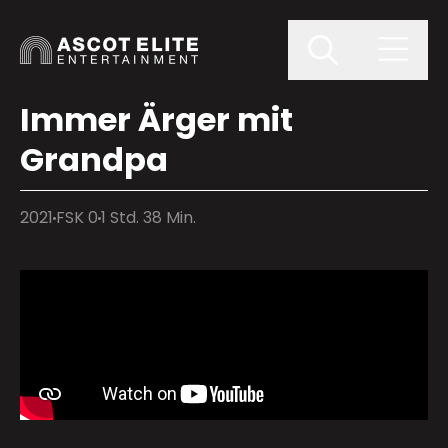
Immer Ärger mit
Grandpa
2021
FSK 0
1 Std. 38 Min.