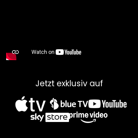
Jetzt exklusiv auf