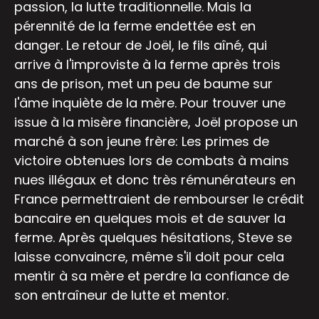
passion, la lutte traditionnelle. Mais la
pérennité de la ferme endettée est en
danger. Le retour de Joël, le fils aîné, qui
arrive à l'improviste à la ferme après trois
ans de prison, met un peu de baume sur
l'âme inquiète de la mère. Pour trouver une
issue à la misère financière, Joël propose un
marché à son jeune frère: Les primes de
victoire obtenues lors de combats à mains
nues illégaux et donc très rémunérateurs en
France permettraient de rembourser le crédit
bancaire en quelques mois et de sauver la
ferme. Après quelques hésitations, Steve se
laisse convaincre, même s'il doit pour cela
mentir à sa mère et perdre la confiance de
son entraîneur de lutte et mentor.