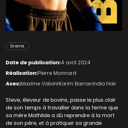
Drame
Date de publication:
4 avril 2024
Réalisation:
Pierre Monnard
Avec:
Maxime Valvini
Karim Barras
India Hair
Steve, éleveur de bovins, passe le plus clair
de son temps à travailler dans la ferme que
sa mère Mathilde a dû reprendre à la mort
de son père, et à pratiquer sa grande