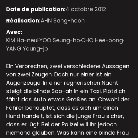
Date de publication:
4 octobre 2012
Réalisation:
AHN Sang-hoon
Avec:
KIM Ha-neul
YOO Seung-ho
CHO Hee-bong
YANG Young-jo
Ein Verbrechen, zwei verschiedene Aussagen
von zwei Zeugen. Doch nur einer ist ein
Augenzeuge. In einer regnerischen Nacht
steigt die blinde Soo-ah in ein Taxi. Plötzlich
fährt das Auto etwas Großes an. Obwohl der
Fahrer behauptet, dass es sich um einen
Hund handelt, ist sich die junge Frau sicher,
dass er lügt. Bei der Polizei will ihr jedoch
niemand glauben. Was kann eine blinde Frau