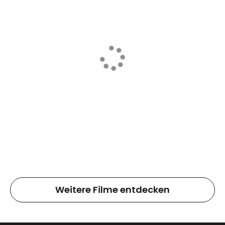
Weitere Filme entdecken