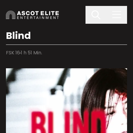
Blind
FSK 16
1 h 51 Min.