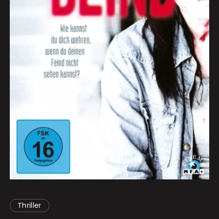
Thriller