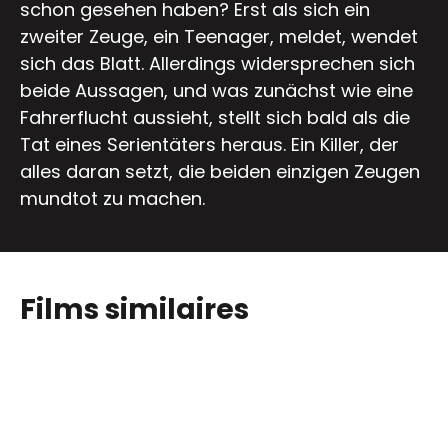
schon gesehen haben? Erst als sich ein
zweiter Zeuge, ein Teenager, meldet, wendet
sich das Blatt. Allerdings widersprechen sich
beide Aussagen, und was zunächst wie eine
Fahrerflucht aussieht, stellt sich bald als die
Tat eines Serientäters heraus. Ein Killer, der
alles daran setzt, die beiden einzigen Zeugen
mundtot zu machen.
Films similaires