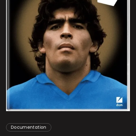
Documentation