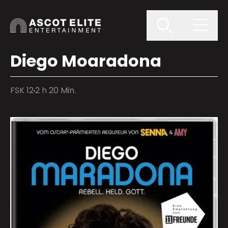
Diego Moaradona
FSK 12
2 h 20 Min.