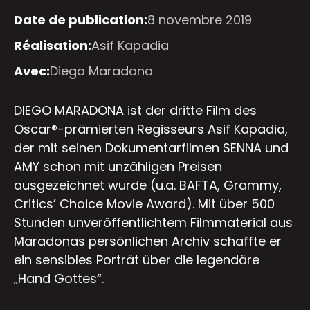
Date de publication:
8 novembre 2019
Réalisation:
Asif Kapadia
Avec:
Diego Maradona
DIEGO MARADONA ist der dritte Film des
Oscar®-prämierten Regisseurs Asif Kapadia,
der mit seinen Dokumentarfilmen SENNA und
AMY schon mit unzähligen Preisen
ausgezeichnet wurde (u.a. BAFTA, Grammy,
Critics’ Choice Movie Award). Mit über 500
Stunden unveröffentlichtem Filmmaterial aus
Maradonas persönlichen Archiv schaffte er
ein sensibles Porträt über die legendäre
„Hand Gottes“.