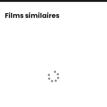
Films similaires