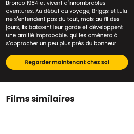
Bronco 1984 et vivent d'innombrables
aventures. Au début du voyage, Briggs et Lulu
ne s'entendent pas du tout, mais au fil des
jours, ils baissent leur garde et développent
une amitié improbable, qui les amènera à
s'approcher un peu plus près du bonheur.
Regarder maintenant chez soi
Films similaires