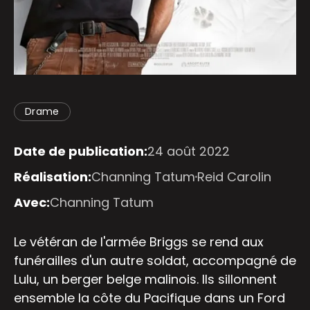
Drame
Date de publication:
24 août 2022
Réalisation:
Channing Tatum
Reid Carolin
Avec:
Channing Tatum
Le vétéran de l'armée Briggs se rend aux
funérailles d'un autre soldat, accompagné de
Lulu, un berger belge malinois. Ils sillonnent
ensemble la côte du Pacifique dans un Ford