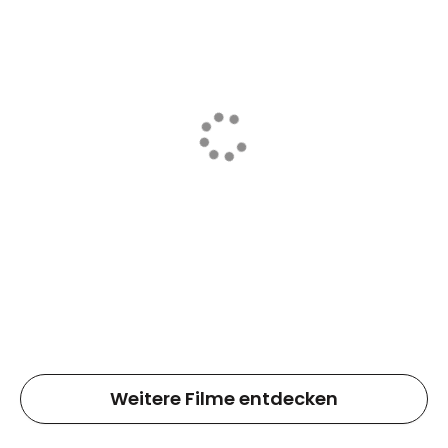
Weitere Filme entdecken