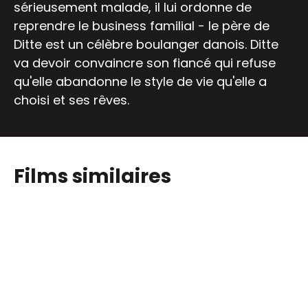
sérieusement malade, il lui ordonne de
reprendre le business familial - le père de
Ditte est un célèbre boulanger danois. Ditte
va devoir convaincre son fiancé qui refuse
qu'elle abandonne le style de vie qu'elle a
choisi et ses rêves.
Films similaires