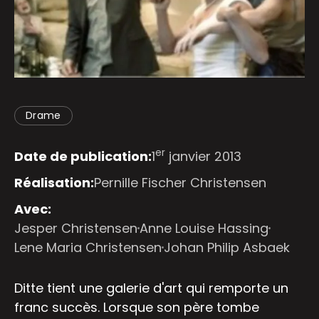
Drame
er
Date de publication:
1
janvier 2013
Réalisation:
Pernille Fischer Christensen
Avec:
Jesper Christensen
Anne Louise Hassing
Lene Maria Christensen
Johan Philip Asbaek
Ditte tient une galerie d'art qui remporte un
franc succès. Lorsque son père tombe