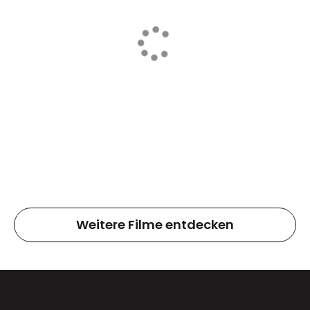
Weitere Filme entdecken