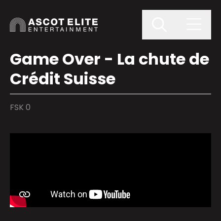
Game Over - La chute de
Crédit Suisse
FSK 0