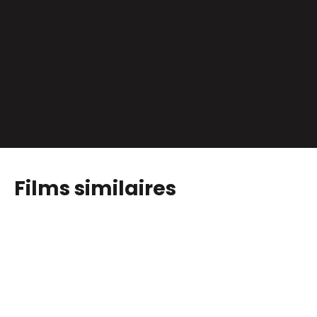
Films similaires