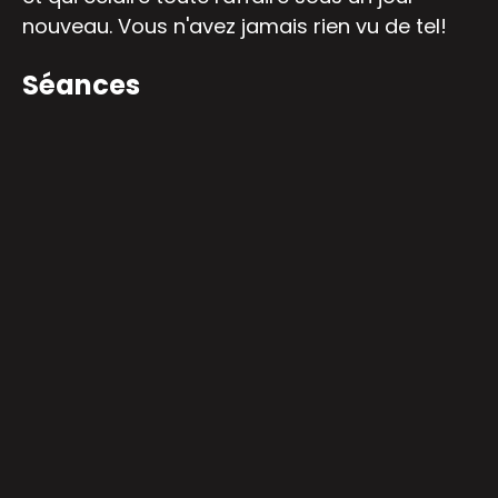
nouveau. Vous n'avez jamais rien vu de tel!
Séances