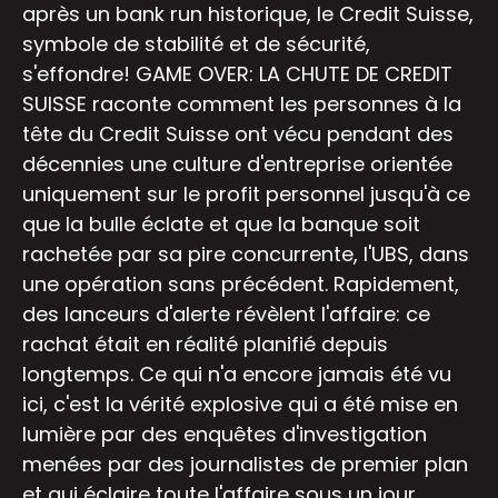
après un bank run historique, le Credit Suisse,
symbole de stabilité et de sécurité,
s'effondre! GAME OVER: LA CHUTE DE CREDIT
SUISSE raconte comment les personnes à la
tête du Credit Suisse ont vécu pendant des
décennies une culture d'entreprise orientée
uniquement sur le profit personnel jusqu'à ce
que la bulle éclate et que la banque soit
rachetée par sa pire concurrente, l'UBS, dans
une opération sans précédent. Rapidement,
des lanceurs d'alerte révèlent l'affaire: ce
rachat était en réalité planifié depuis
longtemps. Ce qui n'a encore jamais été vu
ici, c'est la vérité explosive qui a été mise en
lumière par des enquêtes d'investigation
menées par des journalistes de premier plan
et qui éclaire toute l'affaire sous un jour