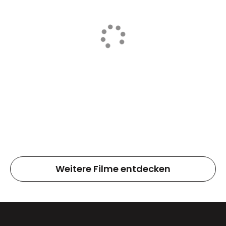
Weitere Filme entdecken