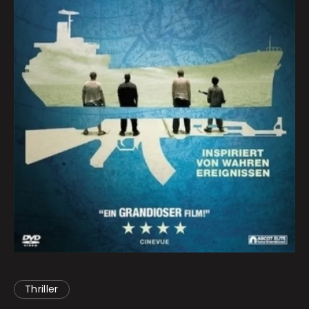
Thriller