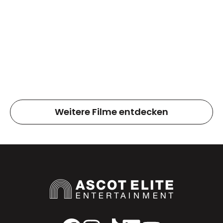
Weitere Filme entdecken