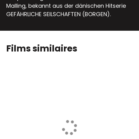
Malling, bekannt aus der dänischen Hitserie
GEFÄHRLICHE SEILSCHAFTEN (BORGEN).
Films similaires