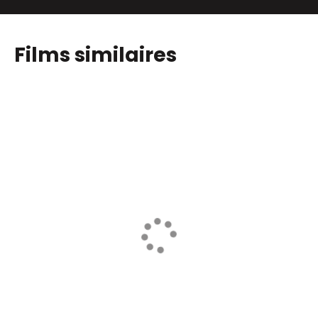
Films similaires