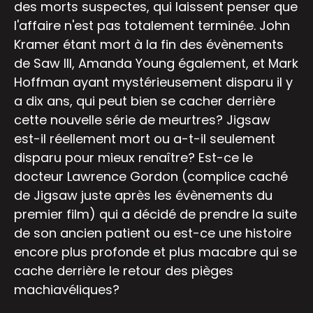
des morts suspectes, qui laissent penser que
l'affaire n'est pas totalement terminée. John
Kramer étant mort à la fin des évènements
de Saw III, Amanda Young également, et Mark
Hoffman ayant mystérieusement disparu il y
a dix ans, qui peut bien se cacher derrière
cette nouvelle série de meurtres? Jigsaw
est-il réellement mort ou a-t-il seulement
disparu pour mieux renaître? Est-ce le
docteur Lawrence Gordon (complice caché
de Jigsaw juste après les évènements du
premier film) qui a décidé de prendre la suite
de son ancien patient ou est-ce une histoire
encore plus profonde et plus macabre qui se
cache derrière le retour des pièges
machiavéliques?