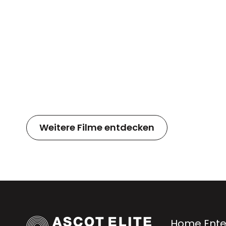
Weitere Filme entdecken
Home Ente