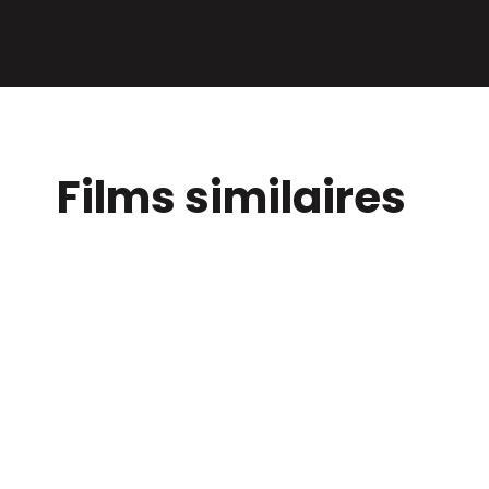
Films similaires