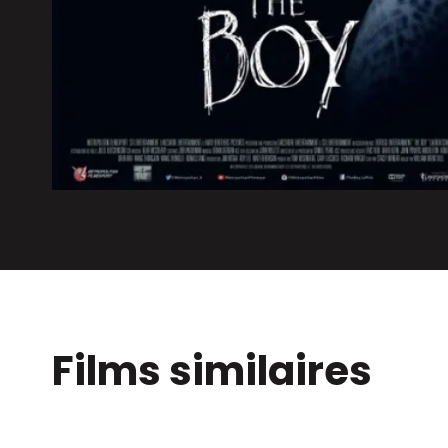
Films similaires