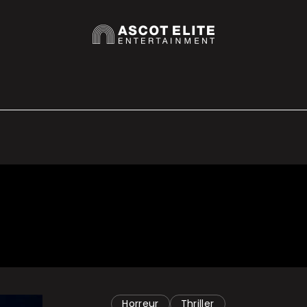
Horreur
Thriller