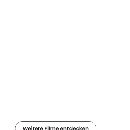
Weitere Filme entdecken