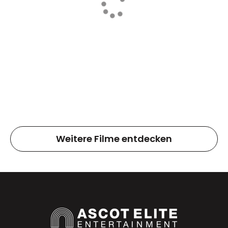
Weitere Filme entdecken