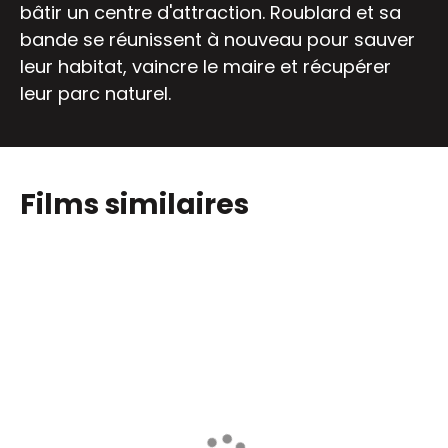
bâtir un centre d'attraction. Roublard et sa
bande se réunissent à nouveau pour sauver
leur habitat, vaincre le maire et récupérer
leur parc naturel.
Films similaires