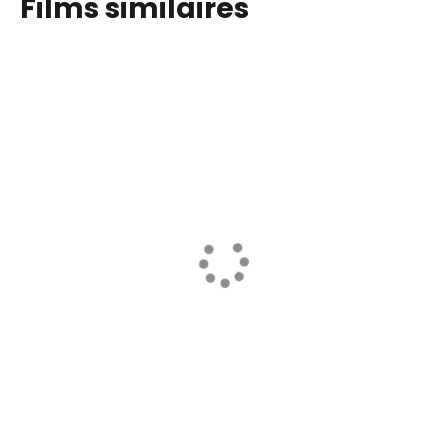
Films similaires