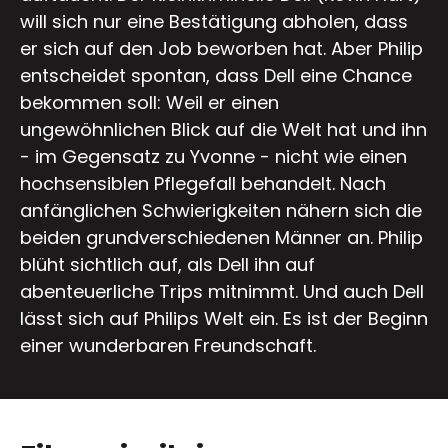
will sich nur eine Bestätigung abholen, dass
er sich auf den Job beworben hat. Aber Philip
entscheidet spontan, dass Dell eine Chance
bekommen soll: Weil er einen
ungewöhnlichen Blick auf die Welt hat und ihn
- im Gegensatz zu Yvonne - nicht wie einen
hochsensiblen Pflegefall behandelt. Nach
anfänglichen Schwierigkeiten nähern sich die
beiden grundverschiedenen Männer an. Philip
blüht sichtlich auf, als Dell ihn auf
abenteuerliche Trips mitnimmt. Und auch Dell
lässt sich auf Philips Welt ein. Es ist der Beginn
einer wunderbaren Freundschaft.