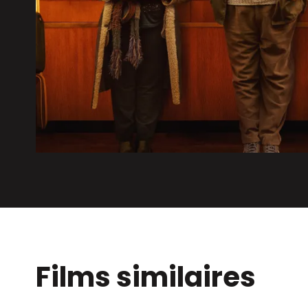
Films similaires