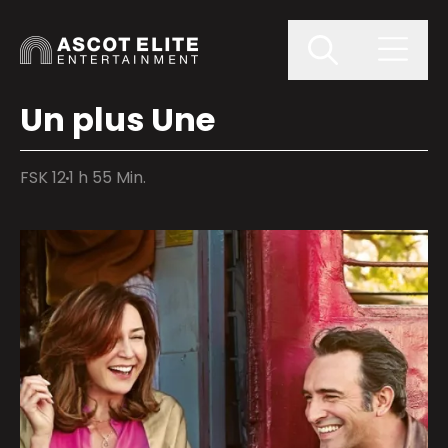
Un plus Une
FSK 12
1 h 55 Min.