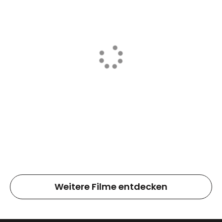
Weitere Filme entdecken