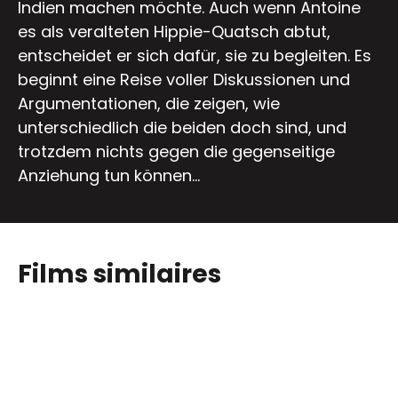
Indien machen möchte. Auch wenn Antoine
es als veralteten Hippie-Quatsch abtut,
entscheidet er sich dafür, sie zu begleiten. Es
beginnt eine Reise voller Diskussionen und
Argumentationen, die zeigen, wie
unterschiedlich die beiden doch sind, und
trotzdem nichts gegen die gegenseitige
Anziehung tun können...
Films similaires