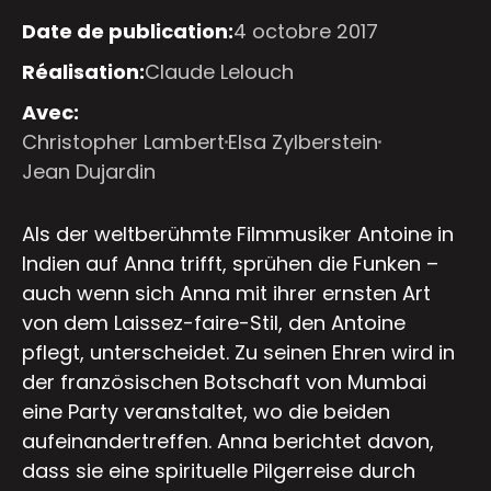
Date de publication:
4 octobre 2017
Réalisation:
Claude Lelouch
Avec:
Christopher Lambert
Elsa Zylberstein
Jean Dujardin
Als der weltberühmte Filmmusiker Antoine in
Indien auf Anna trifft, sprühen die Funken –
auch wenn sich Anna mit ihrer ernsten Art
von dem Laissez-faire-Stil, den Antoine
pflegt, unterscheidet. Zu seinen Ehren wird in
der französischen Botschaft von Mumbai
eine Party veranstaltet, wo die beiden
aufeinandertreffen. Anna berichtet davon,
dass sie eine spirituelle Pilgerreise durch