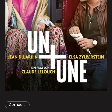
Comédie