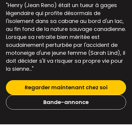
"Henry (Jean Reno) était un tueur à gages
légendaire qui profite désormais de
l'isolement dans sa cabane au bord d'un lac,
au fin fond de la nature sauvage canadienne.
Lorsque sa retraite bien méritée est
soudainement perturbée par l'accident de
motoneige d'une jeune femme (Sarah Lind), il
doit décider s'il va risquer sa propre vie pour
la sienne..."
Regarder maintenant chez soi
Bande-annonce