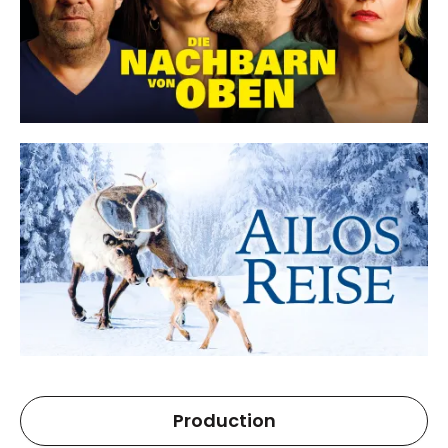
Production