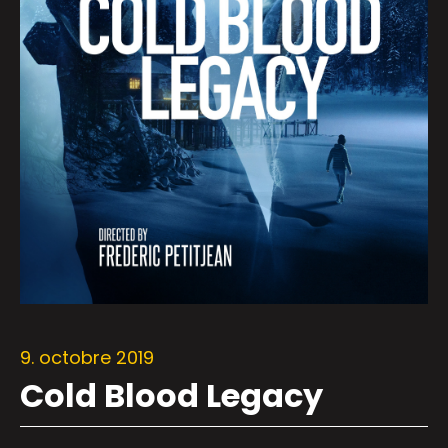
9. octobre 2019
Cold Blood Legacy