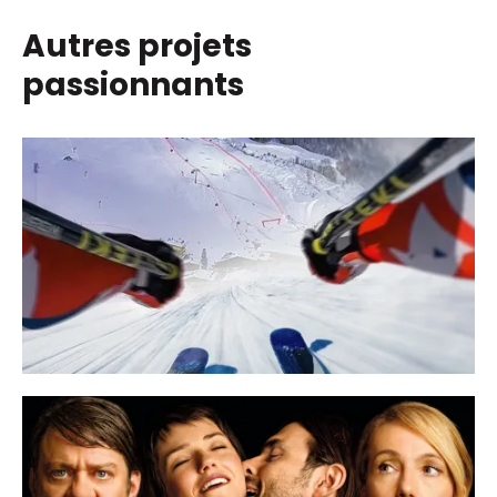
Autres projets
passionnants