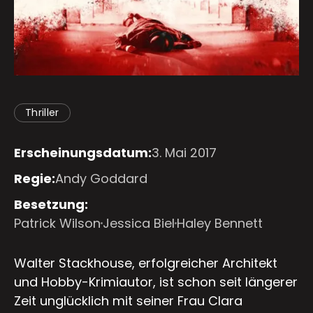
Thriller
Erscheinungsdatum:
3. Mai 2017
Regie:
Andy Goddard
Besetzung:
Patrick Wilson
Jessica Biel
Haley Bennett
Walter Stackhouse, erfolgreicher Architekt
und Hobby-Krimiautor, ist schon seit längerer
Zeit unglücklich mit seiner Frau Clara