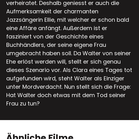
verheiratet. Deshalb geniesst er auch die
Aufmerksamkeit der charmanten
Jazzsängerin Ellie, mit welcher er schon bald
eine Affäre anfängt. Außerdem ist er
fasziniert von der Geschichte eines
Buchhändlers, der seine eigene Frau
umgebracht haben soll. Da Walter von seiner
Ehe erlöst werden will, stellt er sich genau
dieses Szenario vor. Als Clara eines Tages tot
aufgefunden wird, steht Walter als Einziger
unter Mordverdacht. Nun stellt sich die Frage:
Hat Walter doch etwas mit dem Tod seiner
Frau zu tun?
Ähnliche Filme