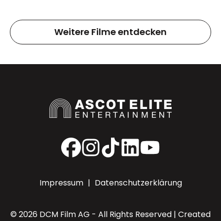
Weitere Filme entdecken
Facebook
Instagram
TikTok
LinkedIn
YouTube
Impressum
|
Datenschutzerklärung
© 2026 DCM Film AG - All Rights Reserved | Created