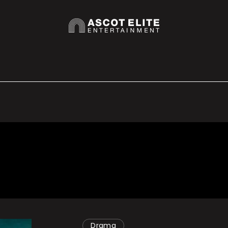
Drama