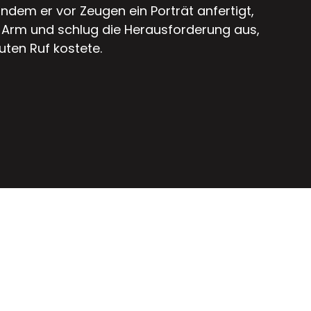
ndem er vor Zeugen ein Porträt anfertigt,
m Arm und schlug die Herausforderung aus,
uten Ruf kostete.