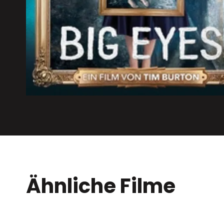
Ähnliche Filme