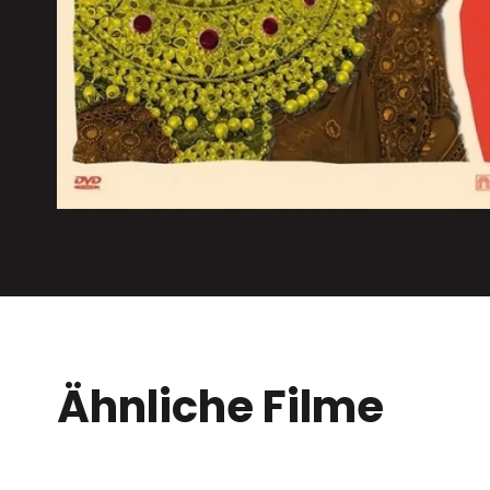
Ähnliche Filme