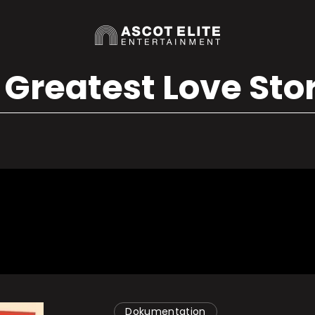
Greatest Love Stor
Dokumentation