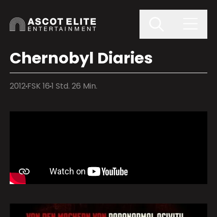
Chernobyl Diaries
2012
FSK 16
1 Std. 26 Min.