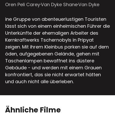
Oren Peli Carey
Van Dyke Shane
Van Dyke
ine Gruppe von abenteuerlustigen Touristen
lässt sich von einem einheimischen Führer die
Unterkünfte der ehemaligen Arbeiter des
Kernkraftwerks Tschernobyls in Pripyat
zeigen. Mit ihrem Kleinbus parken sie auf dem
öden, aufgegebenen Gelände, gehen mit
Taschenlampen bewaffnet ins düstere
Gebäude - und werden mit einem Grauen
konfrontiert, das sie nicht erwartet hätten
und auch nicht alle überleben.
Ähnliche Filme