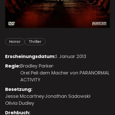
Horror
Thriller
Erscheinungsdatum:
1. Januar 2013
Regie:
Bradley Parker
Orel Peli dem Macher von PARANORMAL
ACTIVITY
Besetzung:
Jesse Mccartney
Jonathan Sadowski
Olivia Dudley
Drehbuch: