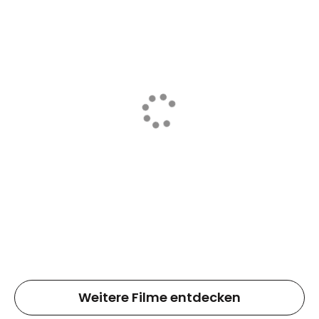
Weitere Filme entdecken