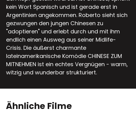
kein Wort Spanisch und ist gerade erst in
Argentinien angekommen. Roberto sieht sich
gezwungen den jungen Chinesen zu
"adoptieren" und erlebt durch und mit ihm
endlich einen Ausweg aus seiner Midlife-
Crisis. Die äußerst charmante
lateinamerikanische Komödie CHINESE ZUM
MITNEHMEN ist ein echtes Vergnügen - warm,
witzig und wunderbar strukturiert.
Ähnliche Filme