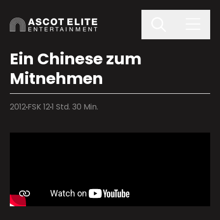
Ein Chinese zum
Mitnehmen
2012
FSK 12
1 Std. 30 Min.