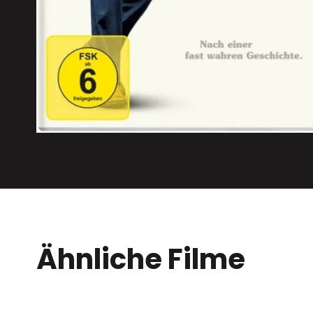
Ähnliche Filme