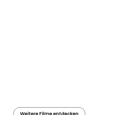
Weitere Filme entdecken