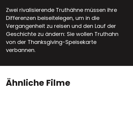
Zwei rivalisierende Truthähne müssen ihre
Differenzen beiseitelegen, um in die
Vergangenheit zu reisen und den Lauf der
Geschichte zu ändern: Sie wollen Truthahn
von der Thanksgiving-Speisekarte
verbannen.
Ähnliche Filme