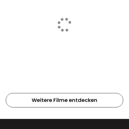
Weitere Filme entdecken