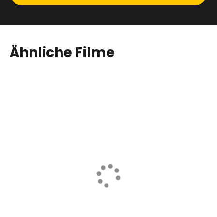
Ähnliche Filme