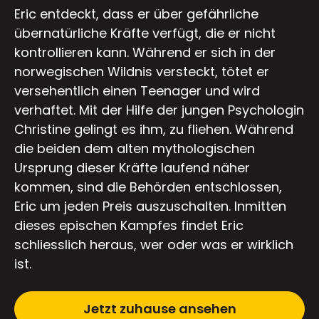
Eric entdeckt, dass er über gefährliche
übernatürliche Kräfte verfügt, die er nicht
kontrollieren kann. Während er sich in der
norwegischen Wildnis versteckt, tötet er
versehentlich einen Teenager und wird
verhaftet. Mit der Hilfe der jungen Psychologin
Christine gelingt es ihm, zu fliehen. Während
die beiden dem alten mythologischen
Ursprung dieser Kräfte laufend näher
kommen, sind die Behörden entschlossen,
Eric um jeden Preis auszuschalten. Inmitten
dieses epischen Kampfes findet Eric
schliesslich heraus, wer oder was er wirklich
ist.
Jetzt zuhause ansehen