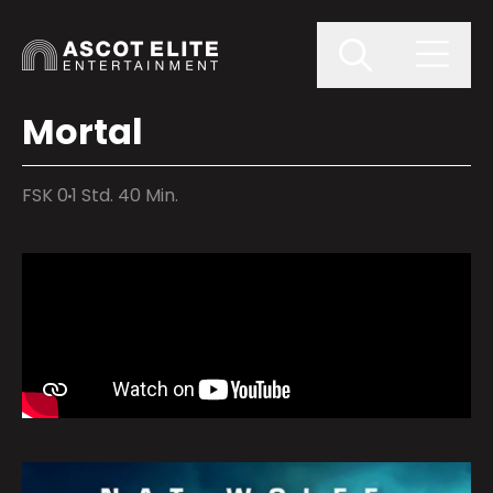
Mortal
FSK 0
1 Std. 40 Min.