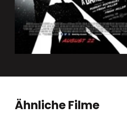
Ähnliche Filme