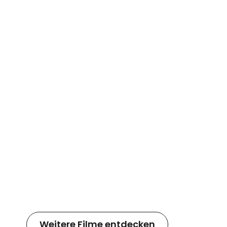
Weitere Filme entdecken