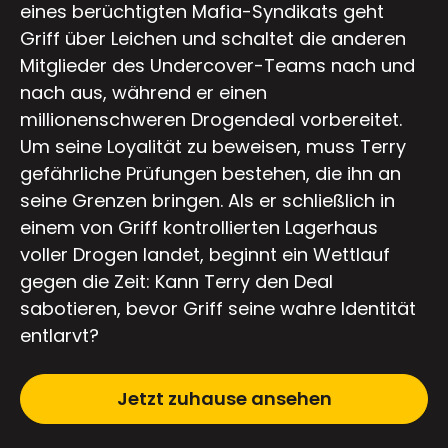
eines berüchtigten Mafia-Syndikats geht
Griff über Leichen und schaltet die anderen
Mitglieder des Undercover-Teams nach und
nach aus, während er einen
millionenschweren Drogendeal vorbereitet.
Um seine Loyalität zu beweisen, muss Terry
gefährliche Prüfungen bestehen, die ihn an
seine Grenzen bringen. Als er schließlich in
einem von Griff kontrollierten Lagerhaus
voller Drogen landet, beginnt ein Wettlauf
gegen die Zeit: Kann Terry den Deal
sabotieren, bevor Griff seine wahre Identität
entlarvt?
Jetzt zuhause ansehen