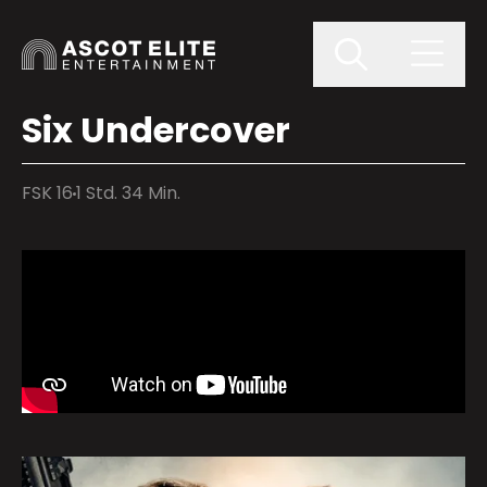
Six Undercover
FSK 16
1 Std. 34 Min.