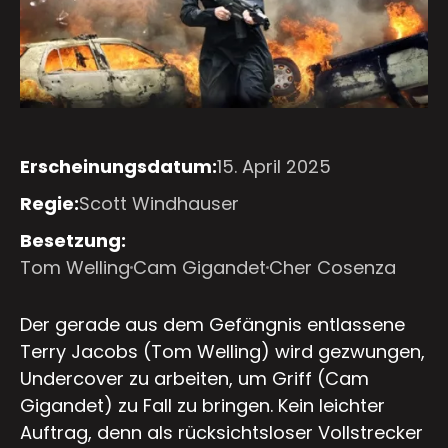
Erscheinungsdatum:
15. April 2025
Regie:
Scott Windhauser
Besetzung:
Tom Welling
Cam Gigandet
Cher Cosenza
Der gerade aus dem Gefängnis entlassene
Terry Jacobs (Tom Welling) wird gezwungen,
Undercover zu arbeiten, um Griff (Cam
Gigandet) zu Fall zu bringen. Kein leichter
Auftrag, denn als rücksichtsloser Vollstrecker