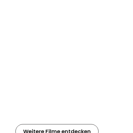
Weitere Filme entdecken