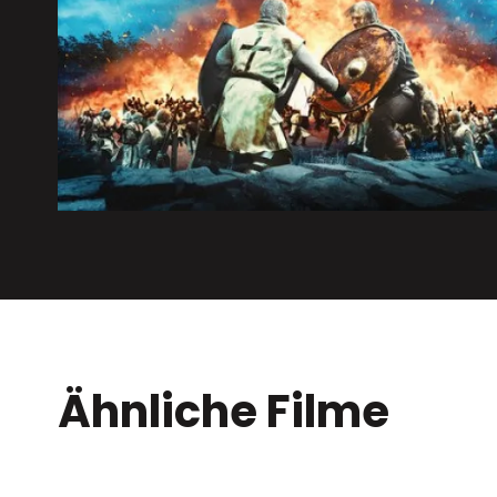
Ähnliche Filme