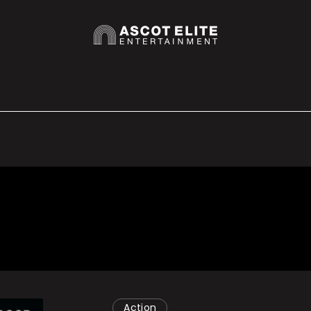
Action