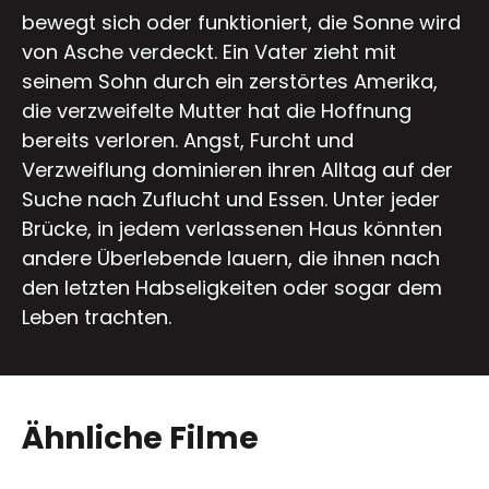
bewegt sich oder funktioniert, die Sonne wird
von Asche verdeckt. Ein Vater zieht mit
seinem Sohn durch ein zerstörtes Amerika,
die verzweifelte Mutter hat die Hoffnung
bereits verloren. Angst, Furcht und
Verzweiflung dominieren ihren Alltag auf der
Suche nach Zuflucht und Essen. Unter jeder
Brücke, in jedem verlassenen Haus könnten
andere Überlebende lauern, die ihnen nach
den letzten Habseligkeiten oder sogar dem
Leben trachten.
Ähnliche Filme