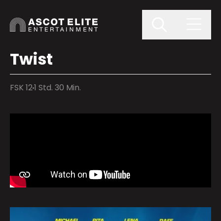
Twist
FSK 12
1 Std. 30 Min.