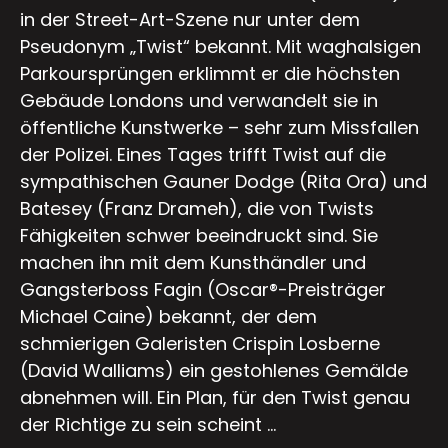
in der Street-Art-Szene nur unter dem
Pseudonym „Twist“ bekannt. Mit waghalsigen
Parkoursprüngen erklimmt er die höchsten
Gebäude Londons und verwandelt sie in
öffentliche Kunstwerke – sehr zum Missfallen
der Polizei. Eines Tages trifft Twist auf die
sympathischen Gauner Dodge (Rita Ora) und
Batesey (Franz Drameh), die von Twists
Fähigkeiten schwer beeindruckt sind. Sie
machen ihn mit dem Kunsthändler und
Gangsterboss Fagin (Oscar®-Preisträger
Michael Caine) bekannt, der dem
schmierigen Galeristen Crispin Losberne
(David Walliams) ein gestohlenes Gemälde
abnehmen will. Ein Plan, für den Twist genau
der Richtige zu sein scheint …