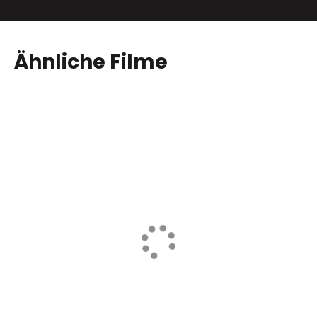
Ähnliche Filme