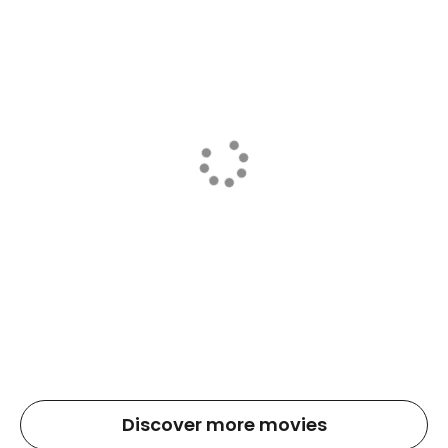
Discover more movies