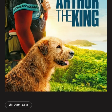
Adventure