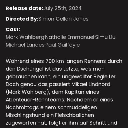
Release date:
July 25th, 2024
Directed By:
Simon Cellan Jones
Cast:
Mark Wahlberg
Nathalie Emmanuel
Simu Liu
Michael Landes
Paul Guilfoyle
Während eines 700 km langen Rennens durch
den Dschungel ist das Letzte, was man
gebrauchen kann, ein ungewollter Begleiter.
Doch genau das passiert Mikael Lindnord
(Mark Wahlberg), dem Kapitän eines
Abenteuer-Rennteams: Nachdem er eines
Nachmittags einem schmuddeligen
Mischlingshund ein Fleischbällchen
zugeworfen hat, folgt er ihm auf Schritt und