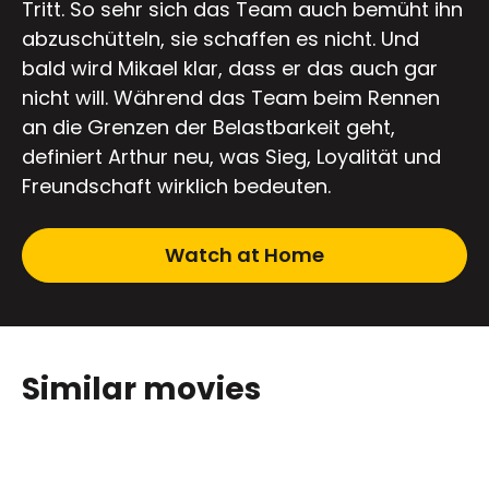
Tritt. So sehr sich das Team auch bemüht ihn
abzuschütteln, sie schaffen es nicht. Und
bald wird Mikael klar, dass er das auch gar
nicht will. Während das Team beim Rennen
an die Grenzen der Belastbarkeit geht,
definiert Arthur neu, was Sieg, Loyalität und
Freundschaft wirklich bedeuten.
Watch at Home
Similar movies