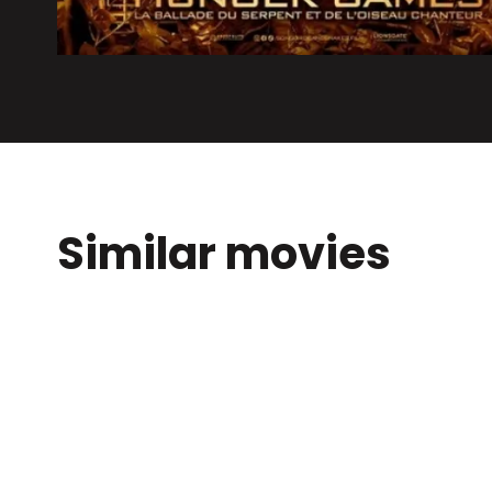
Similar movies