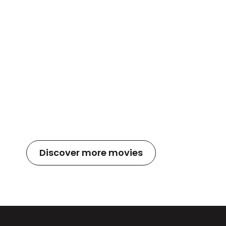
Discover more movies