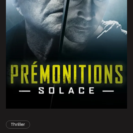
Thriller