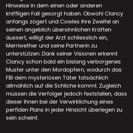
Hinweise in dem einen oder anderen
kniffligen Fall gesorgt haben. Obwohl Clancy
anfangs zögert und Cowles ihre Zweifel an
seinen angeblich übersinnlichen Kräften
äussert, willigt der Arzt schliesslich ein,
Merriwether und seine Partnerin zu
unterstützen. Dank seiner Visionen erkennt
Clancy schon bald ein bislang verborgenes
Muster unter den Mordopfern, wodurch das
FBI dem mysteriösen Täter tatsächlich
allmählich auf die Schliche kommt. Zugleich
müssen die Verfolger jedoch feststellen, dass
dieser ihnen bei der Verwirklichung eines
perfiden Plans in jeder Hinsicht überlegen zu
sein scheint.