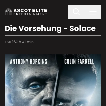
Die Vorsehung - Solace
FSK 16
1 h 41 min.