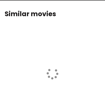
Similar movies