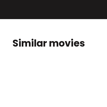
Similar movies