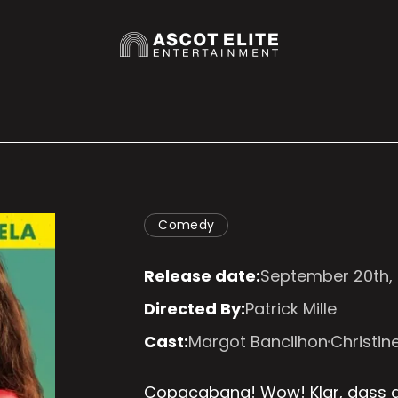
Comedy
Release date:
September 20th, 
Directed By:
Patrick Mille
Cast:
Margot Bancilhon
Christine
Copacabana! Wow! Klar, dass di