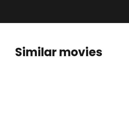
Similar movies