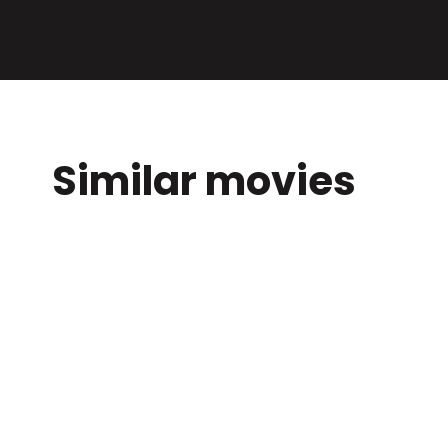
Similar movies