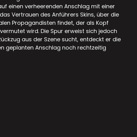
 auf einen verheerenden Anschlag mit einer
das Vertrauen des Anführers Skins, über die
alen Propagandisten findet, der als Kopf
ermutet wird. Die Spur erweist sich jedoch
 Rückzug aus der Szene sucht, entdeckt er die
n geplanten Anschlag noch rechtzeitig