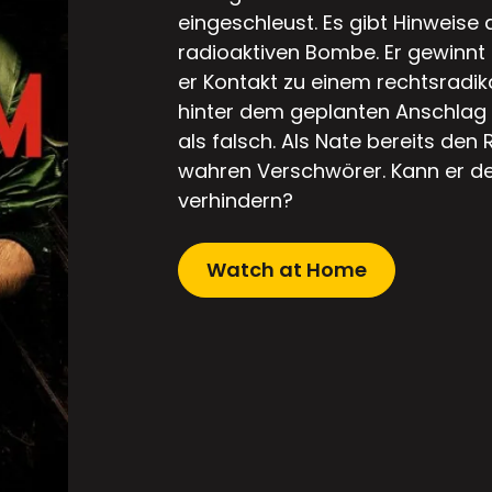
eingeschleust. Es gibt Hinweise
radioaktiven Bombe. Er gewinnt 
er Kontakt zu einem rechtsradik
hinter dem geplanten Anschlag v
als falsch. Als Nate bereits den
wahren Verschwörer. Kann er de
verhindern?
Watch at Home