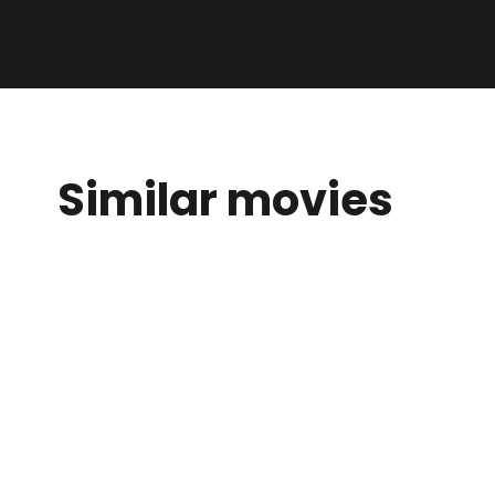
Similar movies