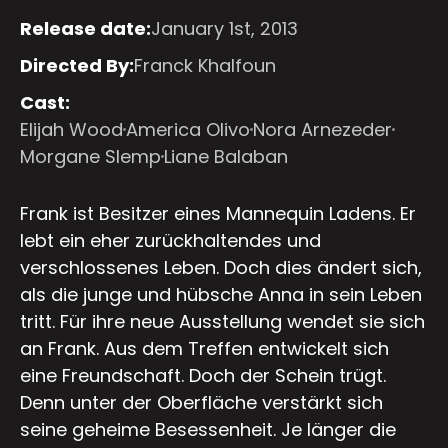
Release date:
January 1st, 2013
Directed By:
Franck Khalfoun
Cast:
Elijah Wood
America Olivo
Nora Arnezeder
Morgane Slemp
Liane Balaban
Frank ist Besitzer eines Mannequin Ladens. Er
lebt ein eher zurückhaltendes und
verschlossenes Leben. Doch dies ändert sich,
als die junge und hübsche Anna in sein Leben
tritt. Für ihre neue Ausstellung wendet sie sich
an Frank. Aus dem Treffen entwickelt sich
eine Freundschaft. Doch der Schein trügt.
Denn unter der Oberfläche verstärkt sich
seine geheime Besessenheit. Je länger die