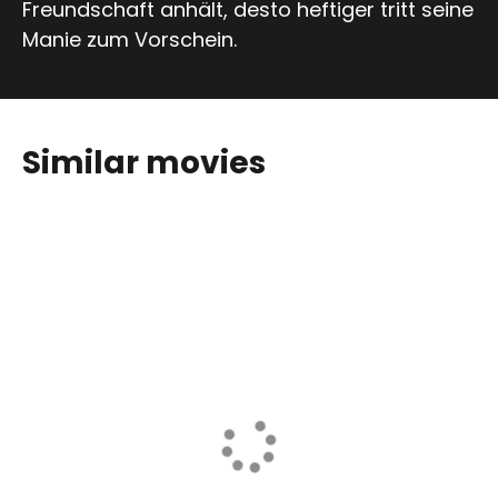
Freundschaft anhält, desto heftiger tritt seine
Manie zum Vorschein.
Similar movies