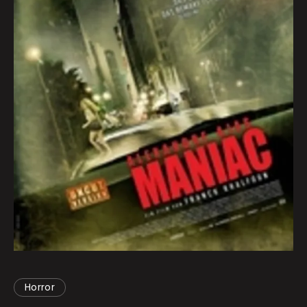
Horror