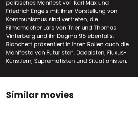
politisches Manifest vor. Karl Max und
Friedrich Engels mit ihrer Vorstellung von
Kommunismus sind vertreten, die
Filmemacher Lars von Trier und Thomas
Vinterberg und ihr Dogma 95 ebenfalls.
Blanchett präsentiert in ihren Rollen auch die
Manifeste von Futuristen, Dadaisten, Fluxus-
Künstlern, Suprematisten und Situationisten.
Similar movies