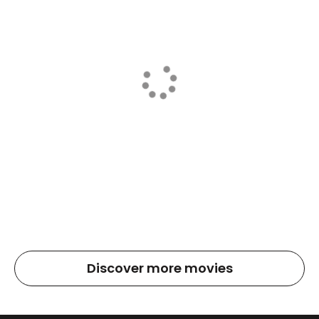
Discover more movies