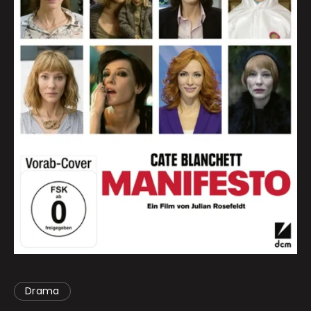
Drama