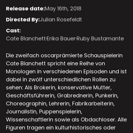
Release date:
May 16th, 2018
Directed By:
Julian Rosefeldt
Cast:
Cate Blanchett
Erika Bauer
Ruby Bustamante
Die zweifach oscarprämierte Schauspielerin
Cate Blanchett spricht eine Reihe von
Monologen in verschiedenen Episoden und ist
dabei in zwölf unterschiedlichen Rollen zu
sehen: Als Brokerin, konservative Mutter,
Geschäftsführerin, Grabrednerin, Punkerin,
Choreographin, Lehrerin, Fabrikarbeiterin,
Journalistin, Puppenspielerin,
Wissenschaftlerin sowie als Obdachloser. Alle
Figuren tragen ein kulturhistorisches oder