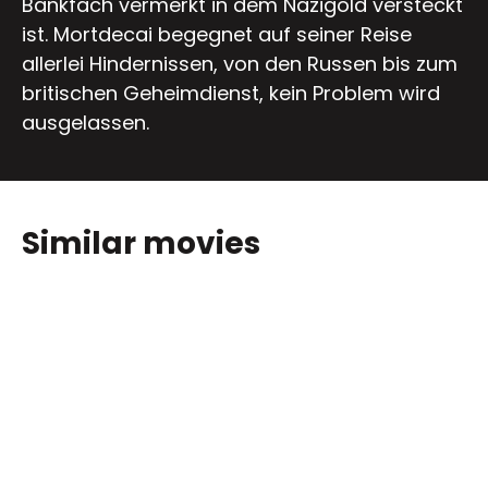
Bankfach vermerkt in dem Nazigold versteckt
ist. Mortdecai begegnet auf seiner Reise
allerlei Hindernissen, von den Russen bis zum
britischen Geheimdienst, kein Problem wird
ausgelassen.
Similar movies