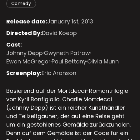
Comedy
Release date:
January 1st, 2013
Directed By:
David Koepp
Cast:
Johnny Depp
Gwyneth Patrow
Ewan McGregor
Paul Bettany
Olivia Munn
Screenplay:
Eric Aronson
Basierend auf der Mortdecai-Romantrilogie
von Kyril Bonfigloilo. Charlie Mortdecai
(Johnny Depp) ist ein reicher Kunsthändler
und Teilzeitgauner, der auf eine Reise geht
um ein gestohlenes Gemälde zurückzuholen.
Denn auf dem Gemälde ist der Code für ein