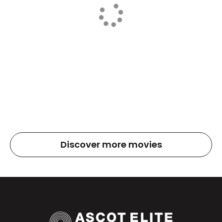
Discover more movies