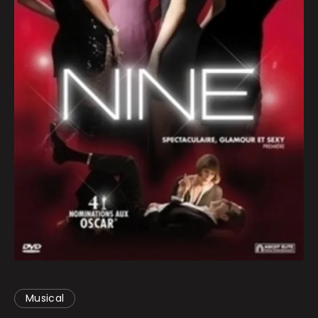
Musical