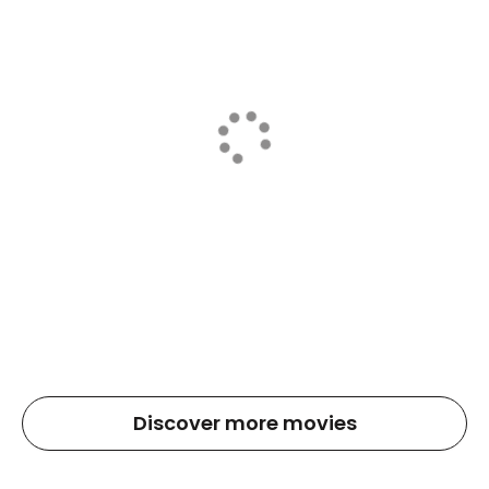
Discover more movies