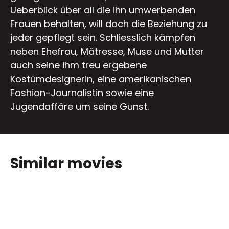
Ueberblick über all die ihn umwerbenden
Frauen behalten, will doch die Beziehung zu
jeder gepflegt sein. Schliesslich kämpfen
neben Ehefrau, Mätresse, Muse und Mutter
auch seine ihm treu ergebene
Kostümdesignerin, eine amerikanischen
Fashion-Journalistin sowie eine
Jugendaffäre um seine Gunst.
Similar movies