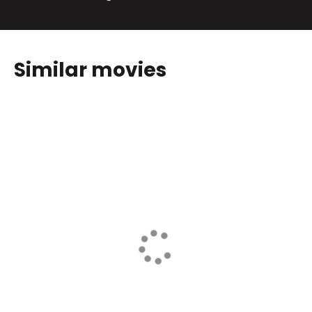
Similar movies