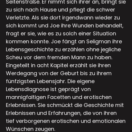
Seitenstraße. Er nimmt sich ihrer an, bringt sie
zu sich nach Hause und pflegt die schwer
Verletzte. Als sie dort irgendwann wieder zu
sich kommt und Joe ihre Wunden behandelt,
fragt er sie, wie es zu solch einer Situation
kommen konnte. Joe fängt an Seligman ihre
Lebensgeschichte zu erzählen ohne jegliche
Scheu vor dem fremden Mann zu haben.
Eingeteilt in acht Kapitel erzählt sie ihren
Werdegang von der Geburt bis zu ihrem
fünfzigsten Lebensjahr. Die eigene
Lebensdiagnose ist geprägt von
mannigfaltigen Facetten und erotischen
Erlebnissen. Sie schmückt die Geschichte mit
Erlebnissen und Erfahrungen, die von ihren
tief verborgenen erotischen und emotionalen
Wünschen zeugen.