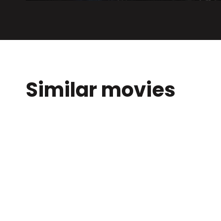
Similar movies