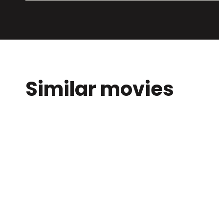
Similar movies