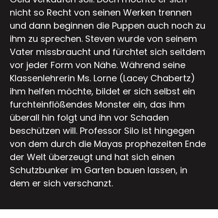
nicht so Recht von seinen Werken trennen
und dann beginnen die Puppen auch noch zu
ihm zu sprechen. Steven wurde von seinem
Vater missbraucht und fürchtet sich seitdem
vor jeder Form von Nähe. Während seine
Klassenlehrerin Ms. Lorne (Lacey Chabertz)
ihm helfen möchte, bildet er sich selbst ein
furchteinflößendes Monster ein, das ihm
überall hin folgt und ihn vor Schaden
beschützen will. Professor Silo ist hingegen
von dem durch die Mayas prophezeiten Ende
der Welt überzeugt und hat sich einen
Schutzbunker im Garten bauen lassen, in
dem er sich verschanzt.