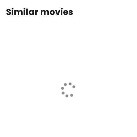
Similar movies